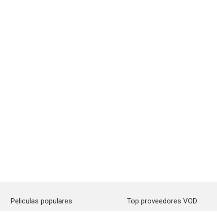
Peliculas populares
Top proveedores VOD