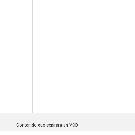
Contenido que expirara en VOD