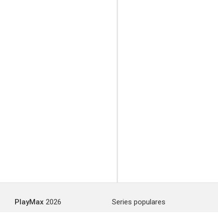
PlayMax
2026
Series populares