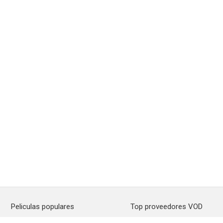
Peliculas populares
Top proveedores VOD