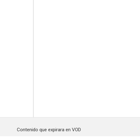
Contenido que expirara en VOD