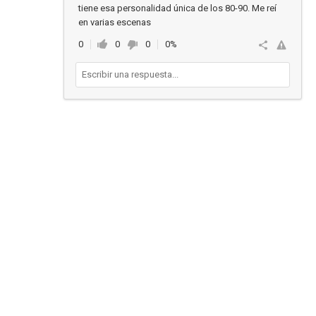
tiene esa personalidad única de los 80-90. Me reí
en varias escenas
0
0
0
0%