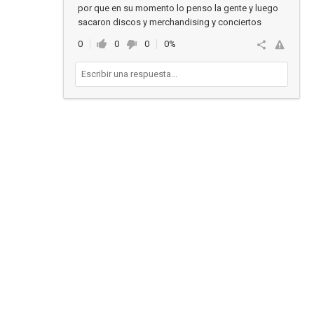
por que en su momento lo penso la gente y luego
sacaron discos y merchandising y conciertos
0
0
0
0%