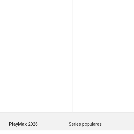
PlayMax
2026
Series populares