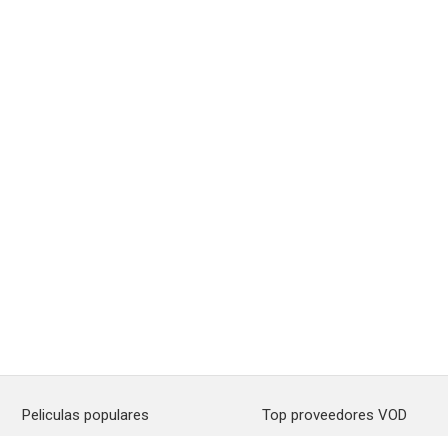
Peliculas populares
Top proveedores VOD