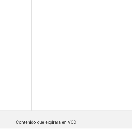
Contenido que expirara en VOD