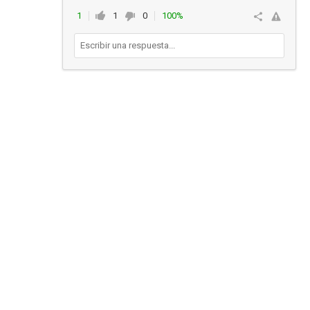
1
1
0
100%