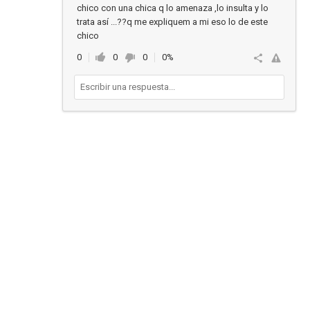
chico con una chica q lo amenaza ,lo insulta y lo
trata así ...??q me expliquem a mi eso lo de este
chico
0
0
0
0%