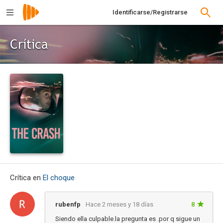
Identificarse/Registrarse
Crítica
Crítica en
El choque
rubenfp
Hace 2 meses y 18 días
8
Siendo ella culpable.la pregunta es .por q sigue un