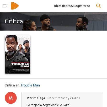
Identificarse/Registrarse
Crítica
Crítica en
Trouble Man
Mitrimalaga
Hace 2 meses y 24 días
Lo mejor la negra con el culazo