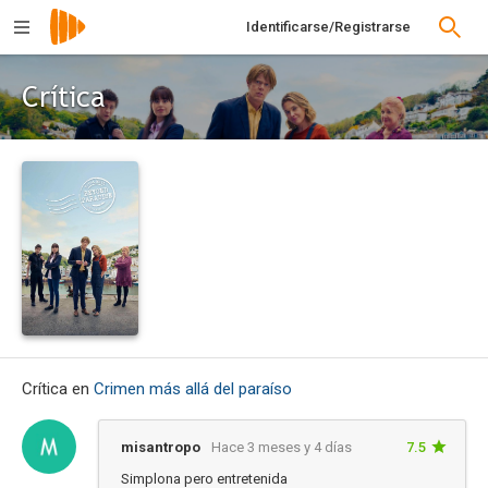
Identificarse/Registrarse
Crítica
Crítica en
Crimen más allá del paraíso
misantropo
Hace 3 meses y 4 días
7.5
Simplona pero entretenida