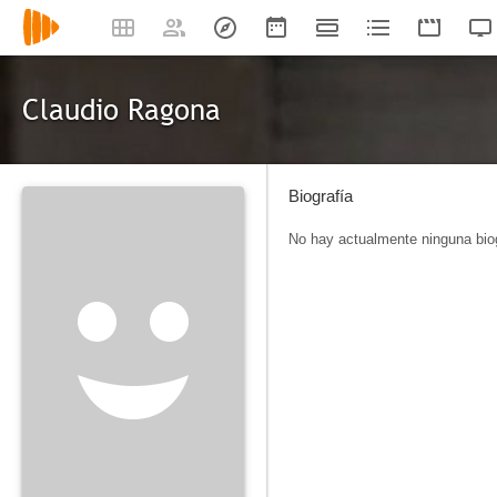
Claudio Ragona
Biografía
No hay actualmente ninguna biog