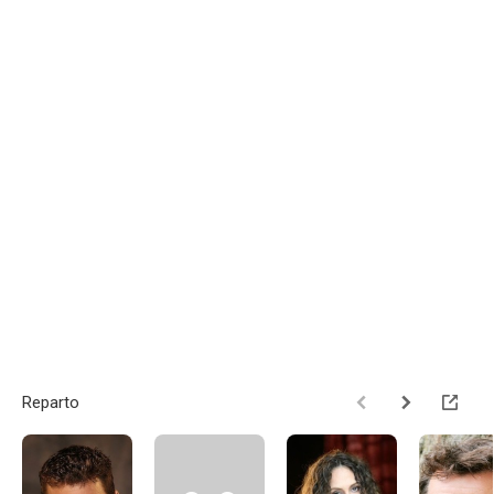
Reparto