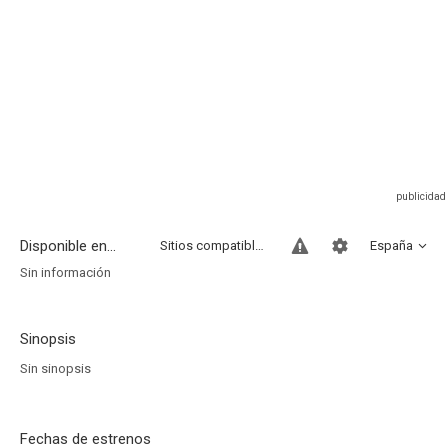
Disponible en...
Sitios compatibles
España
Sin información
Sinopsis
Sin sinopsis
Fechas de estrenos