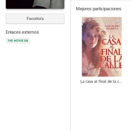
Mejores participaciones
Favorito/a
10
Enlaces externos
La casa al final de la calle
7.0