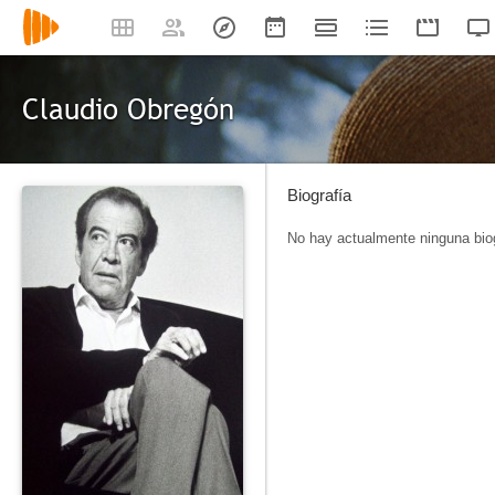
Claudio Obregón
Biografía
No hay actualmente ninguna biog