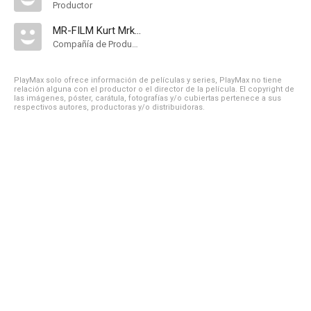
Productor
MR-FILM Kurt Mrkwicka
Compañía de Produccion
PlayMax solo ofrece información de películas y series, PlayMax no tiene
relación alguna con el productor o el director de la película. El copyright de
las imágenes, póster, carátula, fotografías y/o cubiertas pertenece a sus
respectivos autores, productoras y/o distribuidoras.