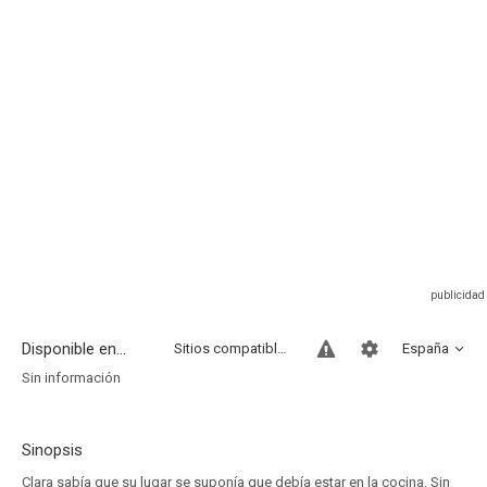
Disponible en...
Sitios compatibles
España
Sin información
Sinopsis
Clara sabía que su lugar se suponía que debía estar en la cocina. Sin