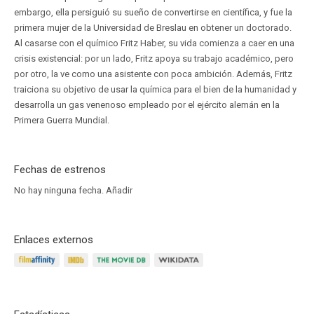
embargo, ella persiguió su sueño de convertirse en científica, y fue la
primera mujer de la Universidad de Breslau en obtener un doctorado.
Al casarse con el químico Fritz Haber, su vida comienza a caer en una
crisis existencial: por un lado, Fritz apoya su trabajo académico, pero
por otro, la ve como una asistente con poca ambición. Además, Fritz
traiciona su objetivo de usar la química para el bien de la humanidad y
desarrolla un gas venenoso empleado por el ejército alemán en la
Primera Guerra Mundial.
Fechas de estrenos
No hay ninguna fecha.
Añadir
Enlaces externos