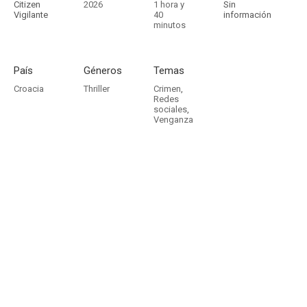
Citizen
2026
1 hora y
Sin
Vigilante
40
información
minutos
País
Géneros
Temas
Croacia
Thriller
Crimen
,
Redes
sociales
,
Venganza