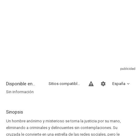
Disponible en...
Sitios compatibles
España
Sin información
Sinopsis
Un hombre anónimo y misterioso se toma la justicia por su mano,
eliminando a criminales y delincuentes sin contemplaciones. Su
cruzada le convierte en una estrella de las redes sociales, pero le