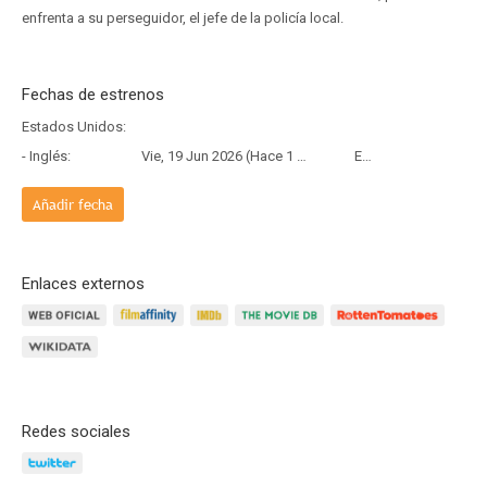
enfrenta a su perseguidor, el jefe de la policía local.
Fechas de estrenos
Estados Unidos:
- Inglés:
Vie, 19 Jun 2026 (Hace 1 mes y 19 días)
Estreno
Añadir fecha
Enlaces externos
Redes sociales