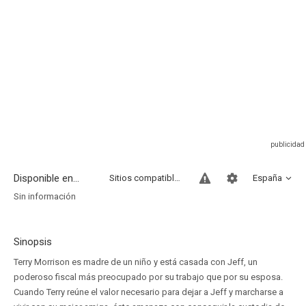
Disponible en...
Sitios compatibles
España
Sin información
Sinopsis
Terry Morrison es madre de un niño y está casada con Jeff, un
poderoso fiscal más preocupado por su trabajo que por su esposa.
Cuando Terry reúne el valor necesario para dejar a Jeff y marcharse a