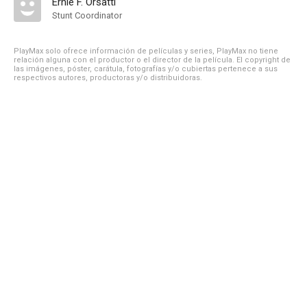
Ernie F. Orsatti
Stunt Coordinator
PlayMax solo ofrece información de películas y series, PlayMax no tiene
relación alguna con el productor o el director de la película. El copyright de
las imágenes, póster, carátula, fotografías y/o cubiertas pertenece a sus
respectivos autores, productoras y/o distribuidoras.