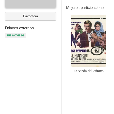
Mejores participaciones
Favorito/a
--
Enlaces externos
La senda del crimen