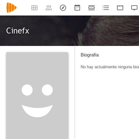
Cinefx
Biografía
No hay actualmente ninguna biog