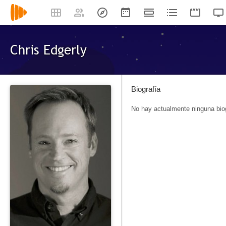
Chris Edgerly
Biografía
No hay actualmente ninguna biog