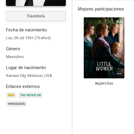
Mejores participaciones
Favorito/a
8.4
Fecha de nacimiento
Lun, 09 Jul 1951 (75 años)
Género
Masculino
Lugar de nacimiento
Kansas City, Missouri, USA
Mujercitas
Enlaces externos
7.8