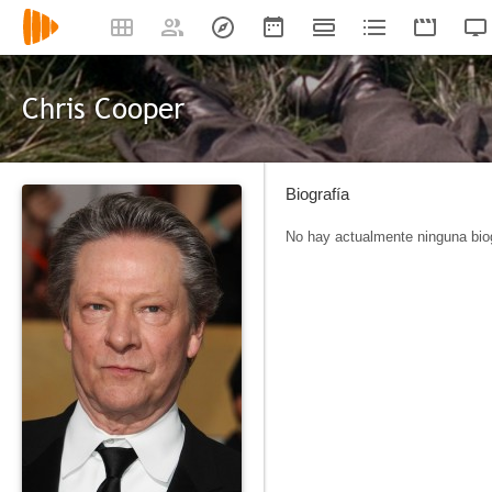
Chris Cooper
Biografía
No hay actualmente ninguna biog