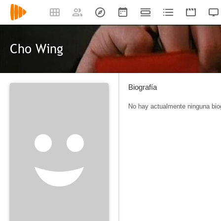
Cho Wing
Biografía
No hay actualmente ninguna biog