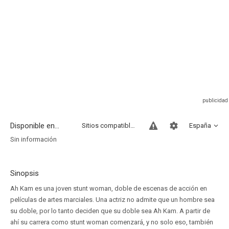
Disponible en...
Sitios compatibles
España
Sin información
Sinopsis
Ah Kam es una joven stunt woman, doble de escenas de acción en
películas de artes marciales. Una actriz no admite que un hombre sea
su doble, por lo tanto deciden que su doble sea Ah Kam. A partir de
ahí su carrera como stunt woman comenzará, y no solo eso, también