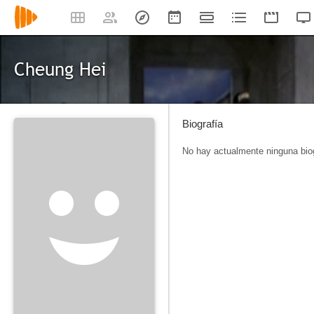
Cheung Hei
Biografía
No hay actualmente ninguna biog