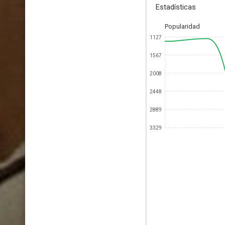
Estadísticas
Popularidad
1127
1567
2008
2448
2889
3329