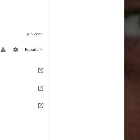
España