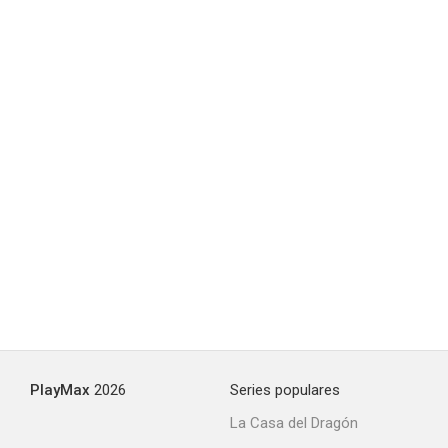
PlayMax
2026
Series populares
La Casa del Dragón