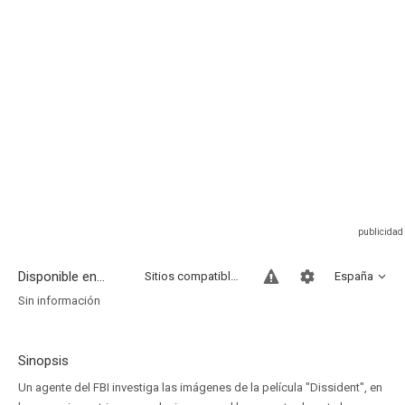
Disponible en...
Sitios compatibles
España
Sin información
Sinopsis
Un agente del FBI investiga las imágenes de la película "Dissident", en