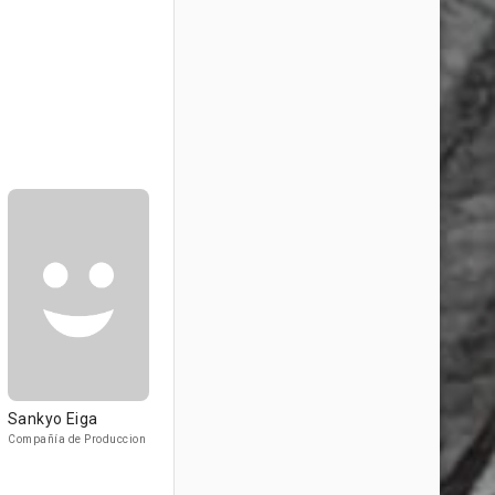
Sankyo Eiga
Compañía de Produccion