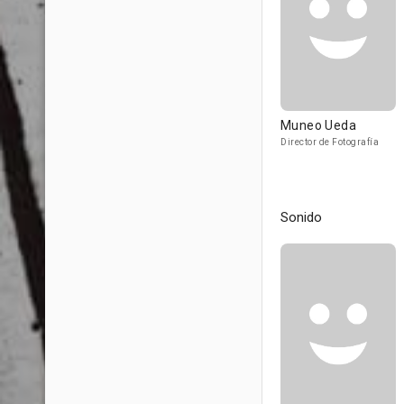
Muneo Ueda
Director de Fotografía
Sonido