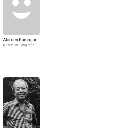
Akifumi Kumagai
Director de Fotografía