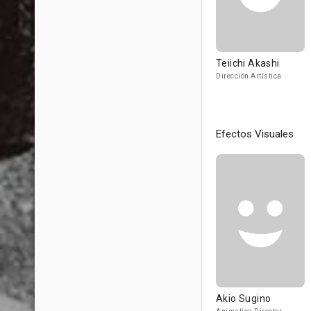
Teiichi Akashi
Dirección Artística
Efectos Visuales
Akio Sugino