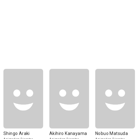
Shingo Araki
Akihiro Kanayama
Nobuo Matsuda