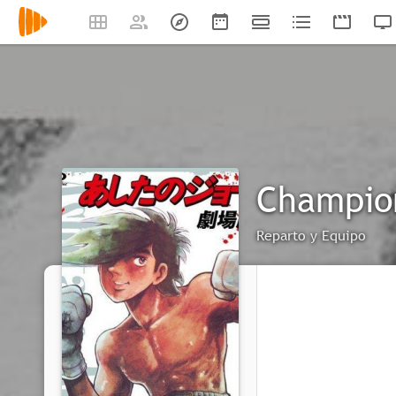
Champio
Reparto y Equipo