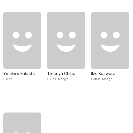
Yoichiro Fukuda
Tetsuya Chiba
Ikki Kajiwara
Guión
Guión, Manga
Comic, Manga