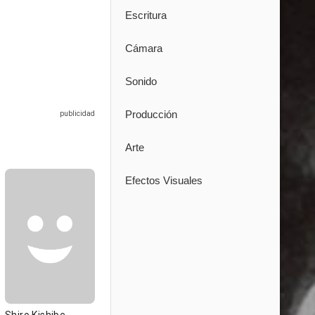
Escritura
Cámara
Sonido
Producción
Arte
Efectos Visuales