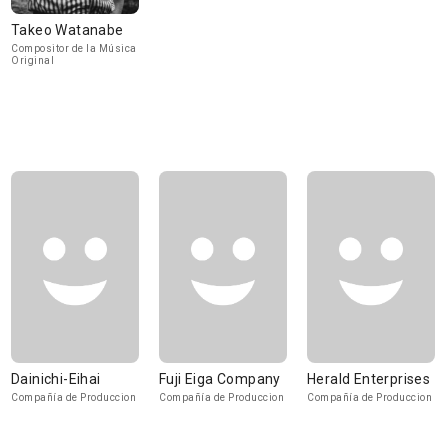
Takeo Watanabe
Compositor de la Música
Original
Dainichi-Eihai
Fuji Eiga Company
Herald Enterprises
Compañía de Produccion
Compañía de Produccion
Compañía de Produccion