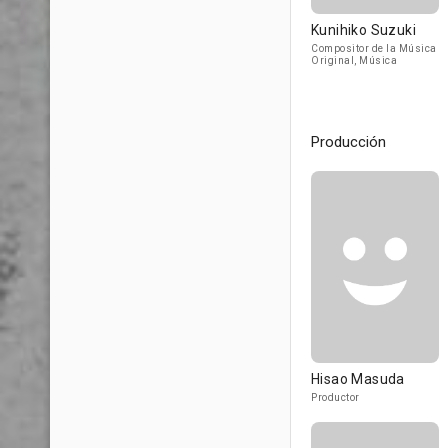
Kunihiko Suzuki
Compositor de la Música
Original, Música
Producción
Hisao Masuda
Productor