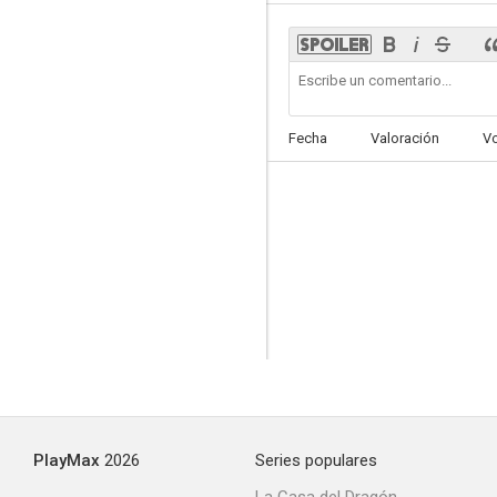
Fecha
Valoración
V
PlayMax
2026
Series populares