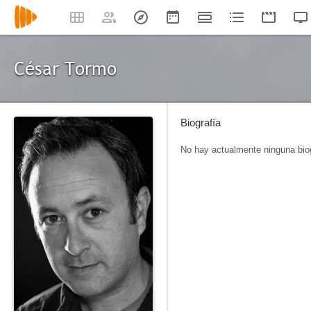
César Tormo
Biografía
No hay actualmente ninguna biog