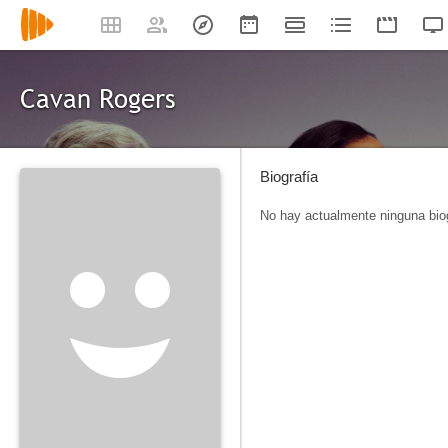
Cavan Rogers
Biografía
No hay actualmente ninguna biog