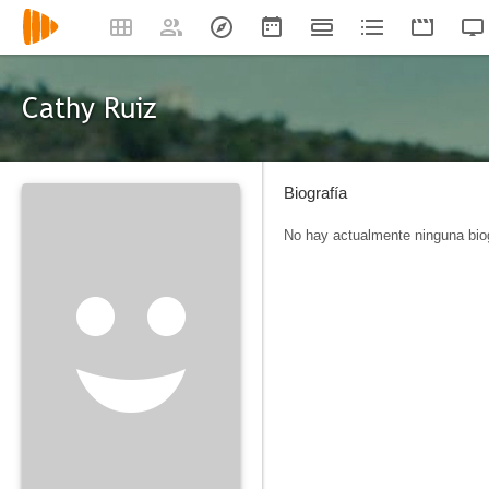
Cathy Ruiz
Biografía
No hay actualmente ninguna biog