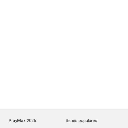
PlayMax
2026
Series populares