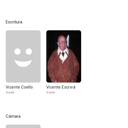
Escritura
Vicente Coello
Vicente Escrivá
Guión
Guión
Cámara