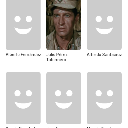
Alberto Fernández
Julio Pérez
Alfredo Santacruz
Tabernero