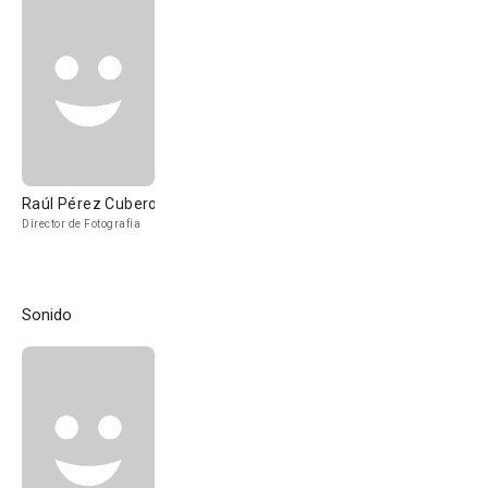
Raúl Pérez Cubero
Director de Fotografía
Sonido