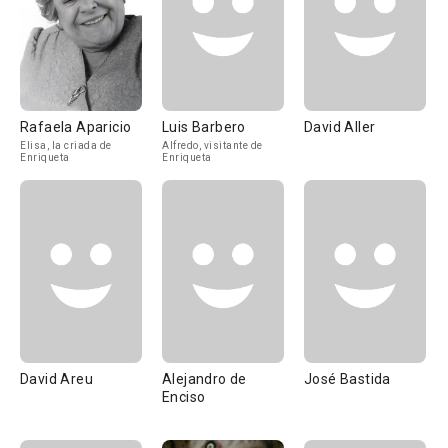
Rafaela Aparicio
Luis Barbero
David Aller
Elisa, la criada de
Alfredo, visitante de
Enriqueta
Enriqueta
David Areu
Alejandro de
José Bastida
Enciso