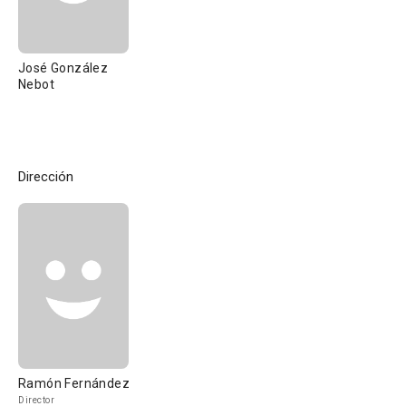
José González
Nebot
Dirección
Ramón Fernández
Director