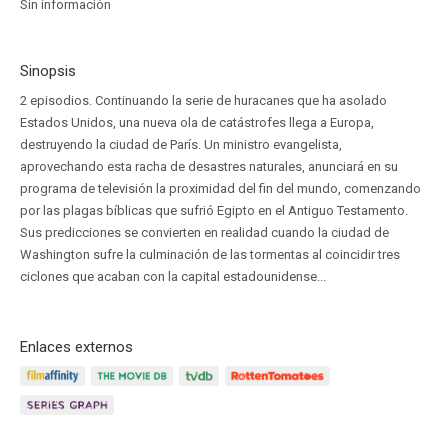
Sin información
Sinopsis
2 episodios. Continuando la serie de huracanes que ha asolado
Estados Unidos, una nueva ola de catástrofes llega a Europa,
destruyendo la ciudad de París. Un ministro evangelista,
aprovechando esta racha de desastres naturales, anunciará en su
programa de televisión la proximidad del fin del mundo, comenzando
por las plagas bíblicas que sufrió Egipto en el Antiguo Testamento.
Sus predicciones se convierten en realidad cuando la ciudad de
Washington sufre la culminación de las tormentas al coincidir tres
ciclones que acaban con la capital estadounidense...
Enlaces externos