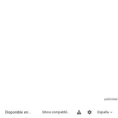
Disponible en...
Sitios compatibles
España