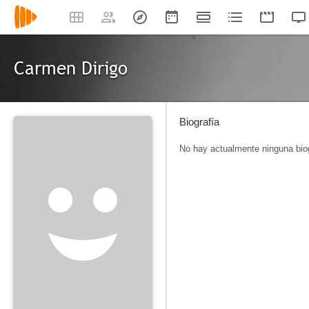
Carmen Dirigo
Biografía
No hay actualmente ninguna biog