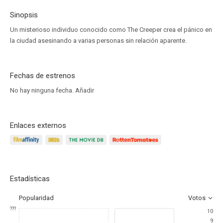
Sinopsis
Un misterioso individuo conocido como The Creeper crea el pánico en
la ciudad asesinando a varias personas sin relación aparente.
Fechas de estrenos
No hay ninguna fecha.
Añadir
Enlaces externos
Estadísticas
Popularidad
Votos
???
10
9