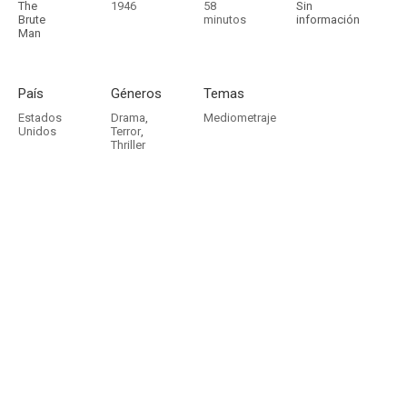
The
1946
58
Sin
Brute
minutos
información
Man
País
Géneros
Temas
Estados
Drama
,
Mediometraje
Unidos
Terror
,
Thriller