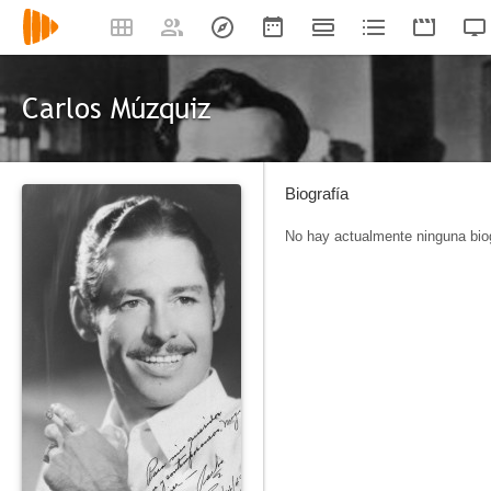
Carlos Múzquiz
Biografía
No hay actualmente ninguna biog