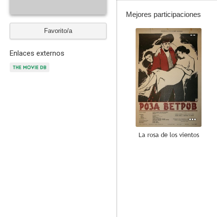
Mejores participaciones
Favorito/a
--
Enlaces externos
La rosa de los vientos