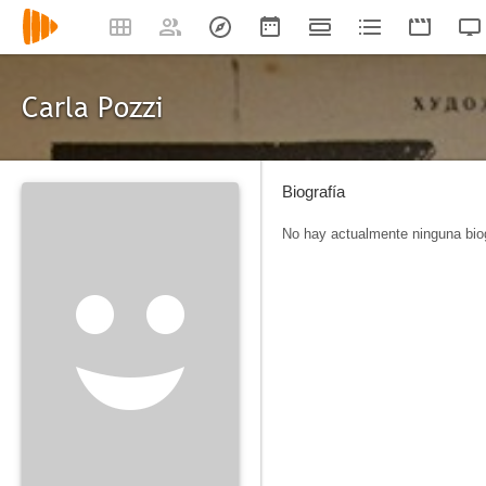
Carla Pozzi
Biografía
No hay actualmente ninguna biog