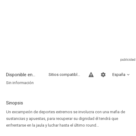
Disponible en...
Sitios compatibles
España
Sin información
Sinopsis
Un excampeón de deportes extremos se involucra con una mafia de
sustancias y apuestas, para recuperar su dignidad él tendrá que
enfrentarse en la jaula y luchar hasta el último round...