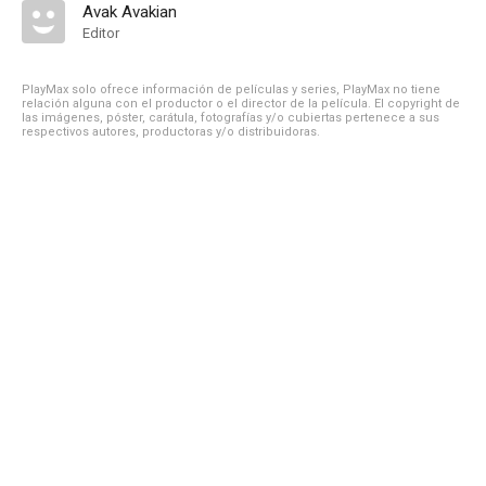
Avak Avakian
Editor
PlayMax solo ofrece información de películas y series, PlayMax no tiene
relación alguna con el productor o el director de la película. El copyright de
las imágenes, póster, carátula, fotografías y/o cubiertas pertenece a sus
respectivos autores, productoras y/o distribuidoras.