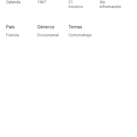
Calanda
1967
21
Sin
minutos
información
País
Géneros
Temas
Francia
Documental
Cortometraje