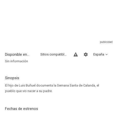
Disponible en...
Sitios compatibles
España
Sin información
Sinopsis
El hijo de Luis Buñuel documenta la Semana Santa de Calanda, el
pueblo que vio nacer a su padre.
Fechas de estrenos