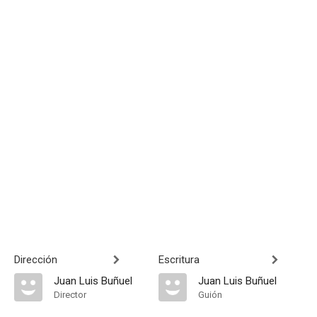
Dirección
Escritura
Juan Luis Buñuel
Juan Luis Buñuel
Director
Guión