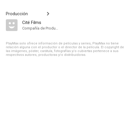
Producción
Cité Films
Compañía de Produccion
PlayMax solo ofrece información de películas y series, PlayMax no tiene
relación alguna con el productor o el director de la película. El copyright de
las imágenes, póster, carátula, fotografías y/o cubiertas pertenece a sus
respectivos autores, productoras y/o distribuidoras.