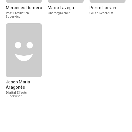
Mercedes Romero
Mario Lavega
Pierre Lorrain
Post Production
Choreographer
Sound Recordist
Supervisor
Josep Maria
Aragonés
Digital Effects
Supervisor