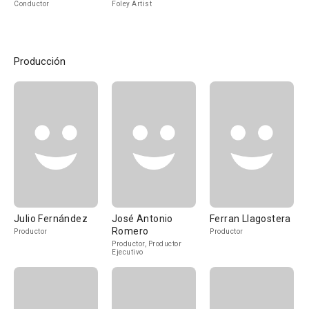
Conductor
Foley Artist
Producción
Julio Fernández
José Antonio
Ferran Llagostera
Romero
Productor
Productor
Productor, Productor
Ejecutivo