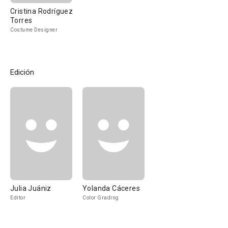
Cristina Rodríguez
Torres
Costume Designer
Edición
Julia Juániz
Yolanda Cáceres
Editor
Color Grading