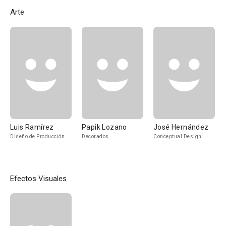
Arte
Luis Ramírez
Papik Lozano
José Hernández
Diseño de Producción
Decorados
Conceptual Design
Efectos Visuales