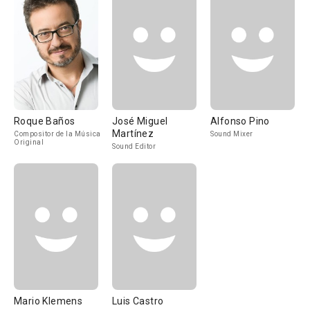
Roque Baños
José Miguel
Alfonso Pino
Martínez
Compositor de la Música
Sound Mixer
Original
Sound Editor
Mario Klemens
Luis Castro