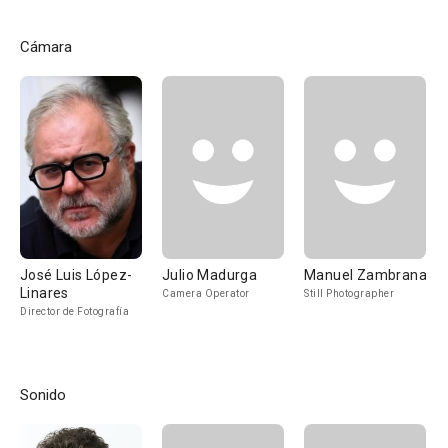
Cámara
José Luis López-
Julio Madurga
Manuel Zambrana
Linares
Camera Operator
Still Photographer
Director de Fotografía
Sonido