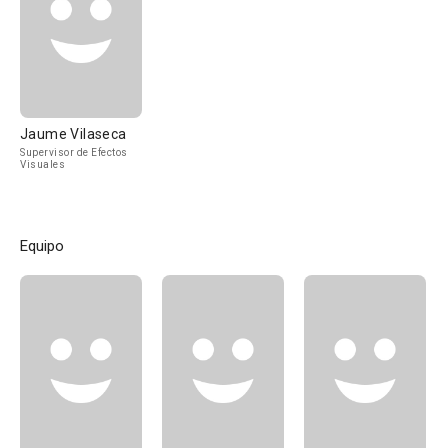
Jaume Vilaseca
Supervisor de Efectos
Visuales
Equipo