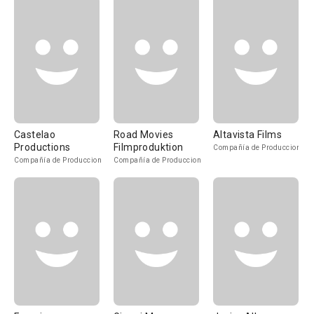
Castelao
Road Movies
Altavista Films
Productions
Filmproduktion
Compañía de Produccion
Compañía de Produccion
Compañía de Produccion