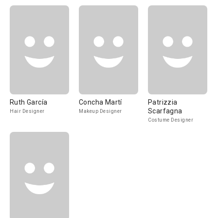
Ruth García
Concha Martí
Patrizzia
Scarfagna
Hair Designer
Makeup Designer
Costume Designer