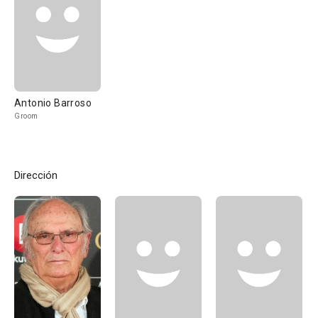
Antonio Barroso
Groom
Dirección