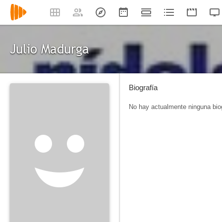
Julio Madurga
Biografía
No hay actualmente ninguna biog