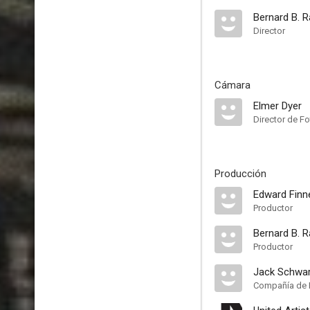
Bernard B. R
Director
Cámara
Elmer Dyer
Director de Fo
Producción
Edward Finn
Productor
Bernard B. R
Productor
Jack Schwar
Compañía de 