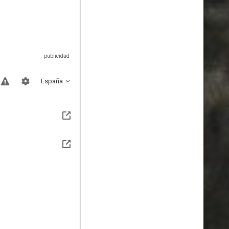
España