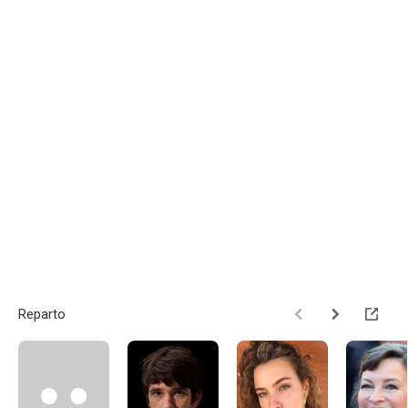
Reparto