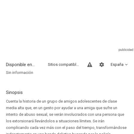
Disponible en...
Sitios compatibles
España
Sin información
Sinopsis
Cuenta la historia de un grupo de amigos adolescentes de clase
media alta que, en un gesto por ayudar a una amiga que sufre un
intento de abuso sexual, se verán involucrados con una persona que
los extorsionará llevándolos a situaciones límites. Se irán
complicando cada vez más con el paso del tiempo, transformándose