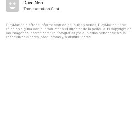
Dave Neo
Transportation Captain
PlayMax solo ofrece información de películas y series, PlayMax no tiene
relación alguna con el productor o el director de la película. El copyright de
las imágenes, póster, carátula, fotografías y/o cubiertas pertenece a sus
respectivos autores, productoras y/o distribuidoras.