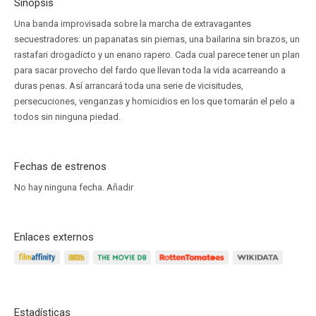
Sinopsis
Una banda improvisada sobre la marcha de extravagantes
secuestradores: un papanatas sin piernas, una bailarina sin brazos, un
rastafari drogadicto y un enano rapero. Cada cual parece tener un plan
para sacar provecho del fardo que llevan toda la vida acarreando a
duras penas. Así arrancará toda una serie de vicisitudes,
persecuciones, venganzas y homicidios en los que tomarán el pelo a
todos sin ninguna piedad.
Fechas de estrenos
No hay ninguna fecha.
Añadir
Enlaces externos
Estadísticas