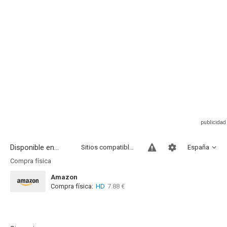
Disponible en...
Sitios compatibles
España
Compra física
Amazon
Compra física:
HD
7.88 €