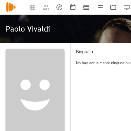
Paolo Vivaldi
Biografía
No hay actualmente ninguna biog