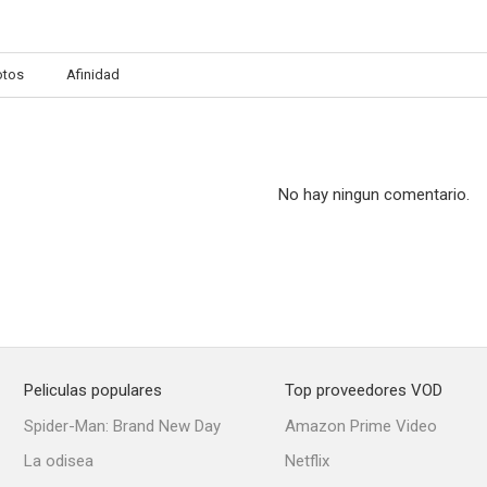
otos
Afinidad
No hay ningun comentario.
Peliculas populares
Top proveedores VOD
Spider-Man: Brand New Day
Amazon Prime Video
La odisea
Netflix