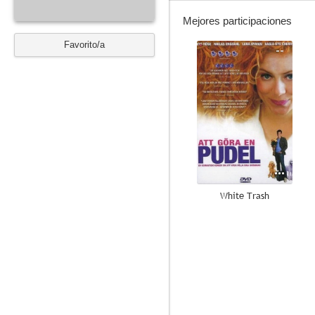
Mejores participaciones
Favorito/a
--
White Trash