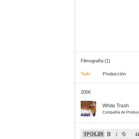
Filmografía (1)
Todo
Producción
2006
--
White Trash
Compañía de Produc