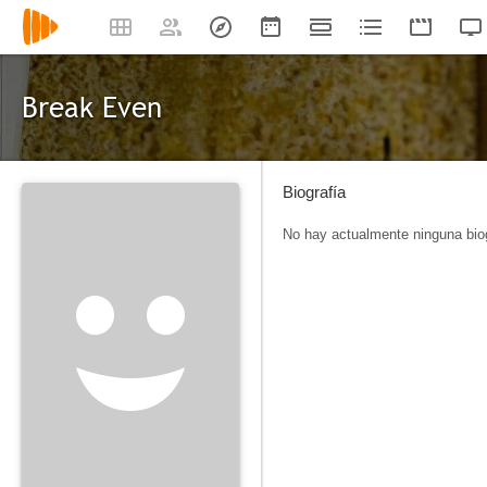
Break Even
Biografía
No hay actualmente ninguna biog