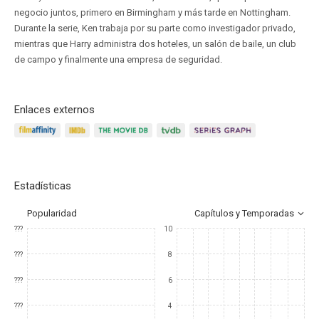
negocio juntos, primero en Birmingham y más tarde en Nottingham.
Durante la serie, Ken trabaja por su parte como investigador privado,
mientras que Harry administra dos hoteles, un salón de baile, un club
de campo y finalmente una empresa de seguridad.
Enlaces externos
Estadísticas
Popularidad
Capítulos y Temporadas
???
10
???
8
???
6
???
4