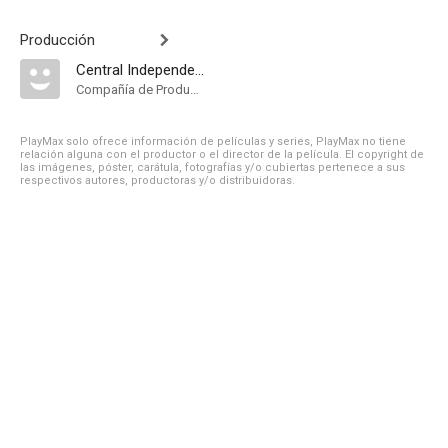
Producción
Central Independent Television
Compañía de Produccion
PlayMax solo ofrece información de películas y series, PlayMax no tiene
relación alguna con el productor o el director de la película. El copyright de
las imágenes, póster, carátula, fotografías y/o cubiertas pertenece a sus
respectivos autores, productoras y/o distribuidoras.