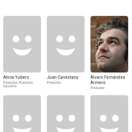
Alicia Yubero
Juan Cavestany
Álvaro Fernández
Armero
Productor, Productor
Productor
Ejecutivo
Productor