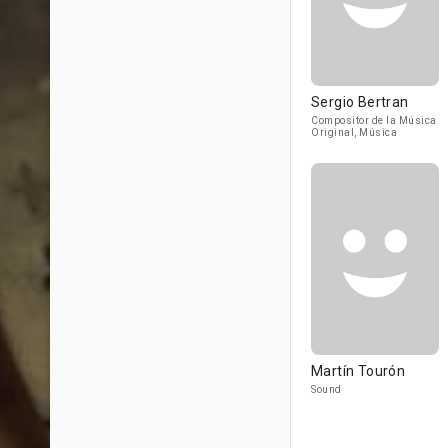
Sergio Bertran
Compositor de la Música
Original, Música
Martín Tourón
Sound