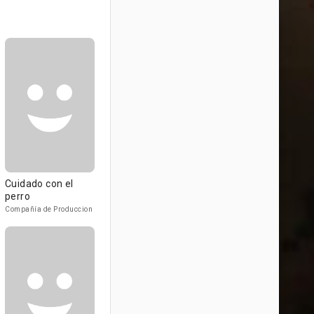
Cuidado con el
perro
Compañía de Produccion