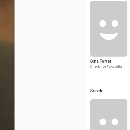
Gina Ferrer
Director de Fotografía
Sonido