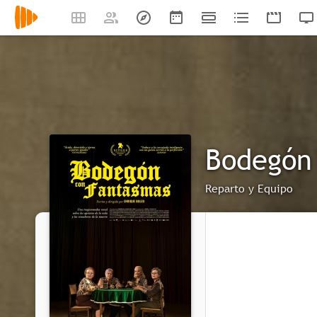
Bodegón
Reparto y Equipo