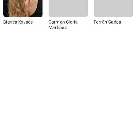
Bianca Kovacs
Carmen Gloria
Ferrán Gadea
Martínez