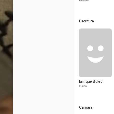
Escritura
Enrique Buleo
Guión
Cámara