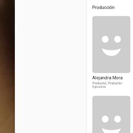
Producción
Alejandra Mora
Productor, Productor
Ejecutivo