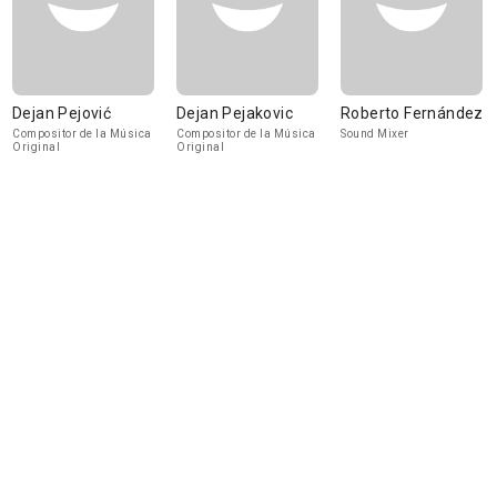
Dejan Pejović
Dejan Pejakovic
Roberto Fernández
Compositor de la Música
Compositor de la Música
Sound Mixer
Original
Original