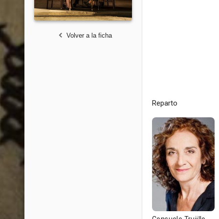
Volver a la ficha
Reparto