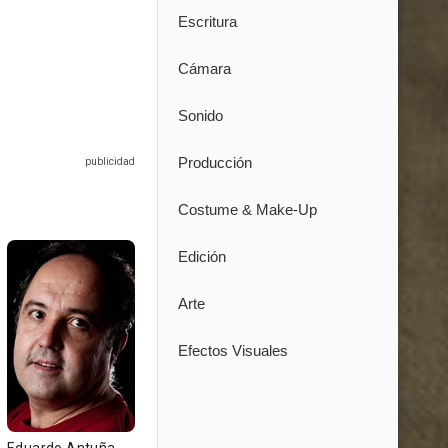
Escritura
Cámara
Sonido
Producción
Costume & Make-Up
Edición
Arte
Efectos Visuales