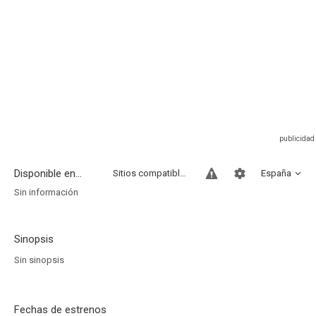
Disponible en...
Sitios compatibles
España
Sin información
Sinopsis
Sin sinopsis
Fechas de estrenos