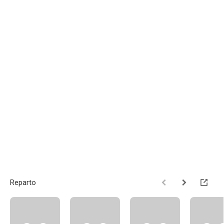
Reparto