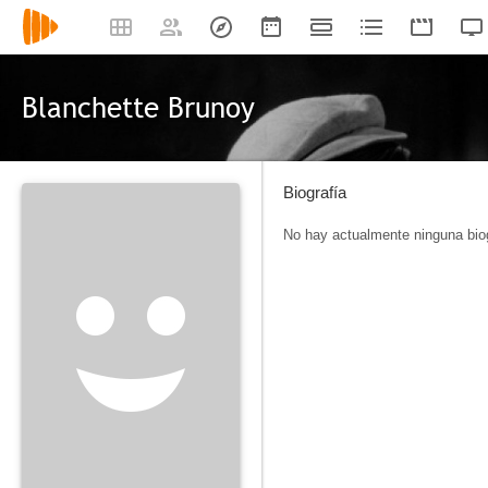
Blanchette Brunoy
Biografía
No hay actualmente ninguna biog