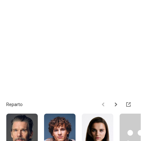
Reparto