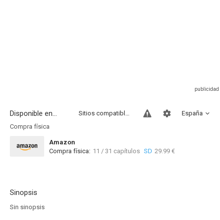
Disponible en...
Sitios compatibles
España
Compra física
Amazon
Compra física:
11 / 31 capítulos
SD
29.99 €
Sinopsis
Sin sinopsis