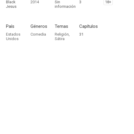
Black
2014
Sin
3
18+
Jesus
información
País
Géneros
Temas
Capítulos
Estados
Comedia
Religión
,
31
Unidos
Sátira