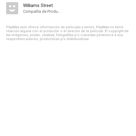
Williams Street
Compañía de Produccion
PlayMax solo ofrece información de películas y series, PlayMax no tiene
relación alguna con el productor o el director de la película. El copyright de
las imágenes, póster, carátula, fotografías y/o cubiertas pertenece a sus
respectivos autores, productoras y/o distribuidoras.