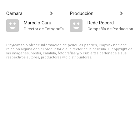
Cámara
Producción
Marcelo Guru
Rede Record
Director de Fotografía
Compañía de Produccion
PlayMax solo ofrece información de películas y series, PlayMax no tiene
relación alguna con el productor o el director de la película. El copyright de
las imágenes, póster, carátula, fotografías y/o cubiertas pertenece a sus
respectivos autores, productoras y/o distribuidoras.