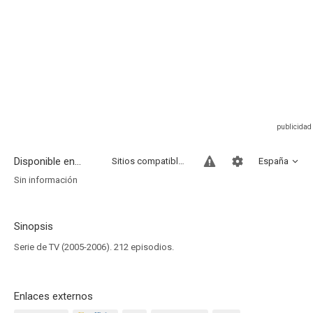
Disponible en...
Sitios compatibles
España
Sin información
Sinopsis
Serie de TV (2005-2006). 212 episodios.
Enlaces externos