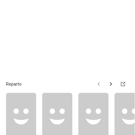
Reparto